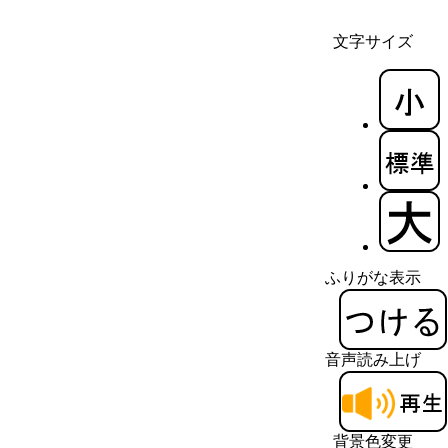
文字サイズ
ふりがな表示
音声読み上げ
背景色変更