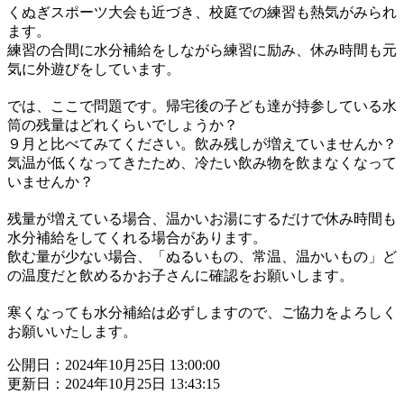
くぬぎスポーツ大会も近づき、校庭での練習も熱気がみられ
ます。
練習の合間に水分補給をしながら練習に励み、休み時間も元
気に外遊びをしています。
では、ここで問題です。帰宅後の子ども達が持参している水
筒の残量はどれくらいでしょうか？
９月と比べてみてください。飲み残しが増えていませんか？
気温が低くなってきたため、冷たい飲み物を飲まなくなって
いませんか？
残量が増えている場合、温かいお湯にするだけで休み時間も
水分補給をしてくれる場合があります。
飲む量が少ない場合、「ぬるいもの、常温、温かいもの」ど
の温度だと飲めるかお子さんに確認をお願いします。
寒くなっても水分補給は必ずしますので、ご協力をよろしく
お願いいたします。
公開日：2024年10月25日 13:00:00
更新日：2024年10月25日 13:43:15