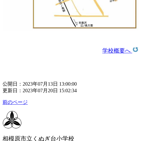
学校概要へ
公開日：2023年07月13日 13:00:00
更新日：2023年07月20日 15:02:34
前のページ
相模原市立くぬぎ台小学校