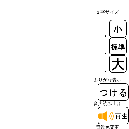
文字サイズ
ふりがな表示
音声読み上げ
背景色変更