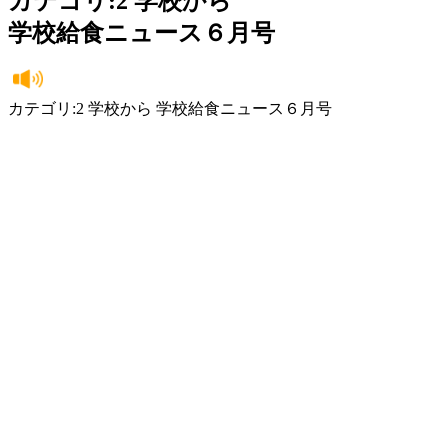
カテゴリ:2 学校から
学校給食ニュース６月号
カテゴリ:2 学校から 学校給食ニュース６月号