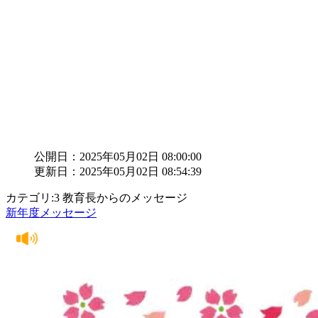
公開日：2025年05月02日 08:00:00
更新日：2025年05月02日 08:54:39
カテゴリ:3 教育長からのメッセージ
新年度メッセージ