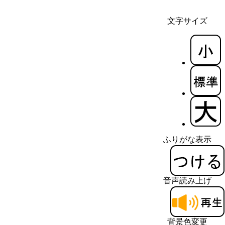
文字サイズ
ふりがな表示
音声読み上げ
背景色変更