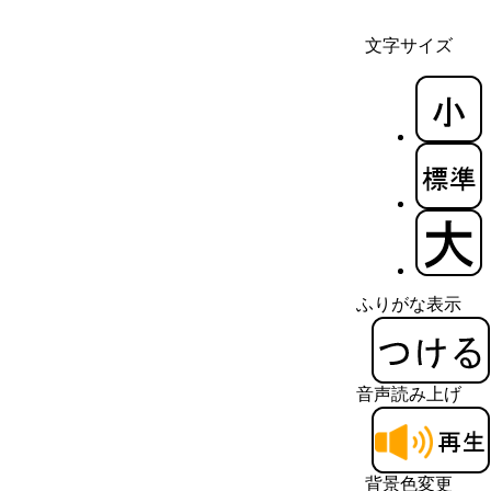
文字サイズ
ふりがな表示
音声読み上げ
背景色変更