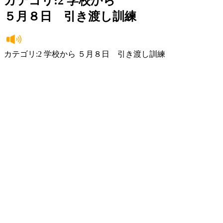
カテゴリ:2 学校から
５月８日 引き渡し訓練
カテゴリ:2 学校から ５月８日 引き渡し訓練