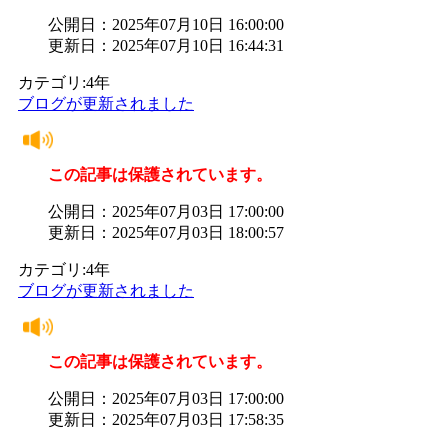
公開日：2025年07月10日 16:00:00
更新日：2025年07月10日 16:44:31
カテゴリ:4年
ブログが更新されました
この記事は保護されています。
公開日：2025年07月03日 17:00:00
更新日：2025年07月03日 18:00:57
カテゴリ:4年
ブログが更新されました
この記事は保護されています。
公開日：2025年07月03日 17:00:00
更新日：2025年07月03日 17:58:35