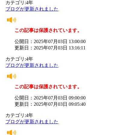
カテゴリ:4年
ブログが更新されました
この記事は保護されています。
公開日：2025年07月03日 13:00:00
更新日：2025年07月03日 13:16:11
カテゴリ:4年
ブログが更新されました
この記事は保護されています。
公開日：2025年07月03日 09:00:00
更新日：2025年07月03日 09:05:40
カテゴリ:4年
ブログが更新されました