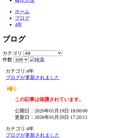
操作方法
ホーム
ブログ
4年
ブログ
カテゴリ
件数
カテゴリ:4年
ブログが更新されました
この記事は保護されています。
公開日：2026年01月19日 18:00:00
更新日：2026年01月20日 17:20:11
カテゴリ:4年
ブログが更新されました