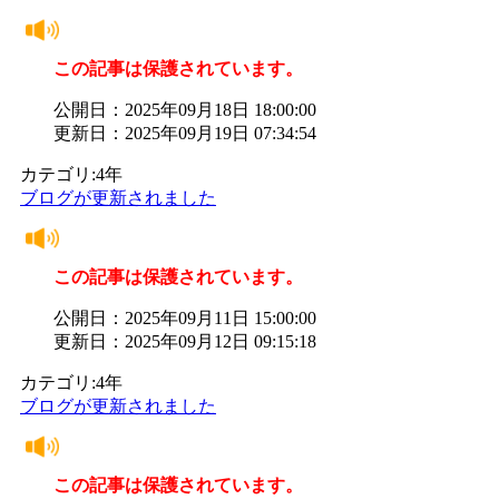
この記事は保護されています。
公開日：2025年09月18日 18:00:00
更新日：2025年09月19日 07:34:54
カテゴリ:4年
ブログが更新されました
この記事は保護されています。
公開日：2025年09月11日 15:00:00
更新日：2025年09月12日 09:15:18
カテゴリ:4年
ブログが更新されました
この記事は保護されています。