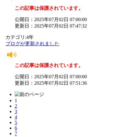
この記事は保護されています。
公開日：2025年07月02日 07:00:00
更新日：2025年07月02日 07:47:32
カテゴリ:4年
ブログが更新されました
この記事は保護されています。
公開日：2025年07月02日 07:00:00
更新日：2025年07月02日 07:51:36
1
2
3
4
5
6
7